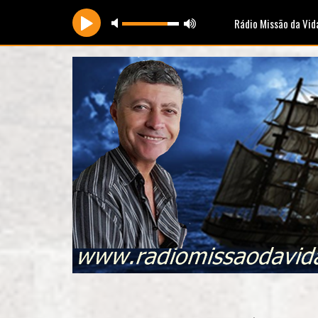
Rádio Missão da Vid