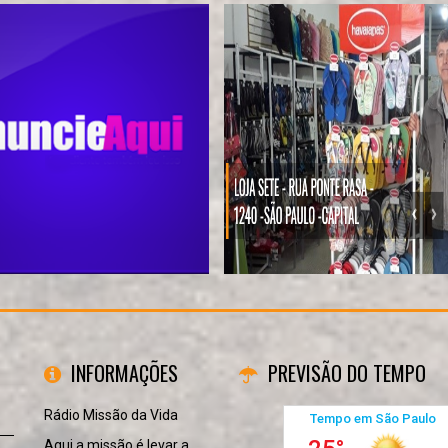
INFORMAÇÕES
PREVISÃO DO TEMPO
Rádio Missão da Vida
Aqui a missão é levar a