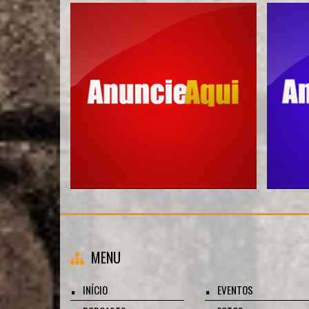
MENU
INÍCIO
EVENTOS