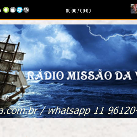
a
00:00
/
00:00