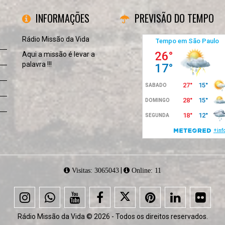
INFORMAÇÕES
PREVISÃO DO TEMPO
Rádio Missão da Vida
Aqui a missão é levar a
palavra !!!
|
Visitas: 3065043
Online: 11
Rádio Missão da Vida © 2026 - Todos os direitos reservados.