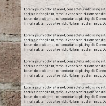
Lorem ipsum dolor sit amet, consectetur adipiscing elit.
facilisis id fringilla ut, tempus vitae nibh. Nullam nec 
ipsum dolor sit amet, consectetur adipiscing elit. Donec 
fringilla ut, tempus vitae nibh. Nullam nec diam risus. 
Lorem ipsum dolor sit amet, consectetur adipiscing elit.
facilisis id fringilla ut, tempus vitae nibh. Nullam nec 
ipsum dolor sit amet, consectetur adipiscing elit. Donec 
fringilla ut, tempus vitae nibh. Nullam nec diam risus. 
Lorem ipsum dolor sit amet, consectetur adipiscing elit.
facilisis id fringilla ut, tempus vitae nibh. Nullam nec 
ipsum dolor sit amet, consectetur adipiscing elit. Donec 
fringilla ut, tempus vitae nibh. Nullam nec diam risus. 
Lorem ipsum dolor sit amet, consectetur adipiscing elit.
facilisis id fringilla ut, tempus vitae nibh. Nullam nec 
ipsum dolor sit amet, consectetur adipiscing elit. Donec 
fringilla ut, tempus vitae nibh. Nullam nec diam risus. 