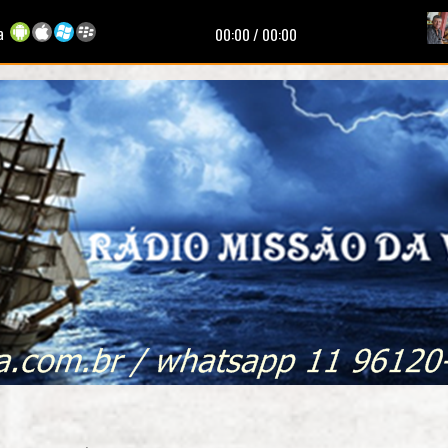
a
00:00
/
00:00