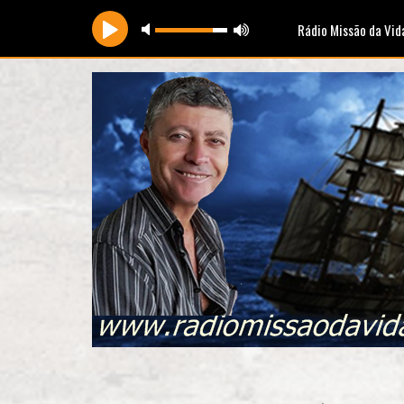
Rádio Missão da Vid