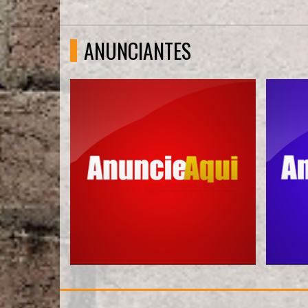
ANUNCIANTES